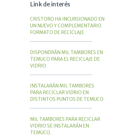
Link de interés
CRISTORO HA INCURSIONADO EN
UN NUEVO Y COMPLEMENTARIO
FORMATO DE RECICLAJE
_________________
DISPONDRÁN MIL TAMBORES EN
TEMUCO PARA EL RECICLAJE DE
VIDRIO
_________________
INSTALARÁN MIL TAMBORES
PARA RECICLAR VIDRIO EN
DISTINTOS PUNTOS DE TEMUCO
_________________
MIL TAMBORES PARA RECICLAR
VIDRIO SE INSTALARÁN EN
TEMUCO.