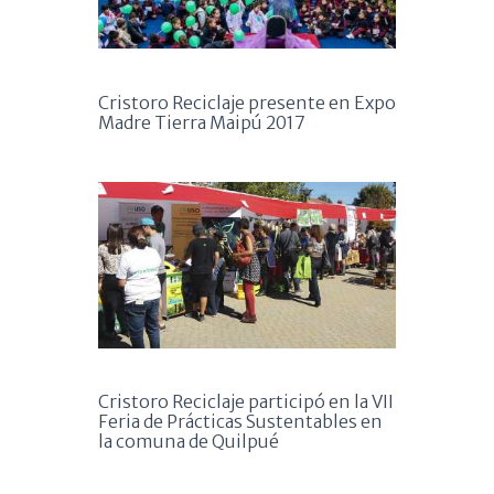
Cristoro Reciclaje presente en Expo
Madre Tierra Maipú 2017
Cristoro Reciclaje participó en la VII
Feria de Prácticas Sustentables en
la comuna de Quilpué