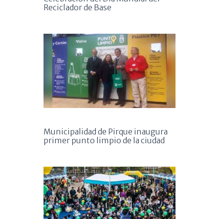
Reciclador de Base
Municipalidad de Pirque inaugura
primer punto limpio de la ciudad