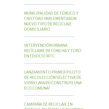
_________________
MUNICIPALIDAD DE TEMUCO Y
CRISTORO IMPLEMENTARON
NUEVO TIPO DE RECICLAJE
DOMICILIARIO
_________________
INTERVENCIÓN URBANA
RECÍCLAME DE CONCHA Y TORO
EN EDIFICIO WTC
_________________
LANZAMIENTO PRIMER PILOTO
DE RECOLECCIÓN SELECTIVA DE
VIDRIO ¡MAIPÚ CONSTRUYE UNA
ECO COMUNA!
_________________
CAMPAÑA DE RECICLAJE EN