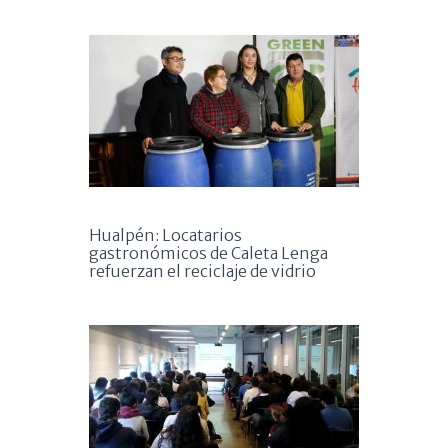
Hualpén: Locatarios
gastronómicos de Caleta Lenga
refuerzan el reciclaje de vidrio