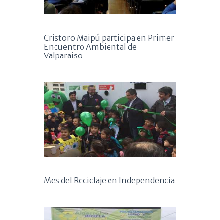
Cristoro Maipú participa en Primer
Encuentro Ambiental de
Valparaiso
Mes del Reciclaje en Independencia