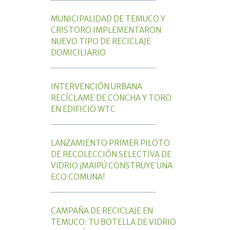
MUNICIPALIDAD DE TEMUCO Y
CRISTORO IMPLEMENTARON
NUEVO TIPO DE RECICLAJE
DOMICILIARIO
_________________
INTERVENCIÓN URBANA
RECÍCLAME DE CONCHA Y TORO
EN EDIFICIO WTC
_________________
LANZAMIENTO PRIMER PILOTO
DE RECOLECCIÓN SELECTIVA DE
VIDRIO ¡MAIPÚ CONSTRUYE UNA
ECO COMUNA!
_________________
CAMPAÑA DE RECICLAJE EN
TEMUCO: TU BOTELLA DE VIDRIO