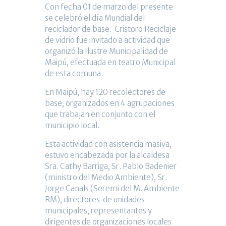
Con fecha 01 de marzo del presente
se celebró el día Mundial del
reciclador de base. Cristoro Reciclaje
de vidrio fue invitado a actividad que
organizó la Ilustre Municipalidad de
Maipú, efectuada en teatro Municipal
de esta comuna.
En Maipú, hay 120 recolectores de
base, organizados en 4 agrupaciones
que trabajan en conjunto con el
municipio local.
Esta actividad con asistencia masiva,
estuvo encabezada por la alcaldesa
Sra. Cathy Barriga, Sr. Pablo Badenier
(ministro del Medio Ambiente), Sr.
Jorge Canals (Seremi del M. Ambiente
RM), directores de unidades
municipales, representantes y
dirigentes de organizaciones locales