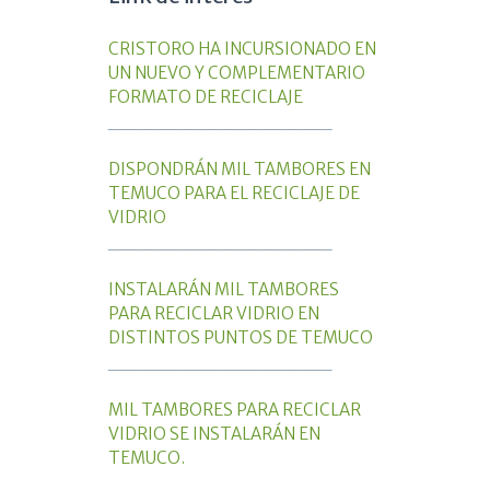
CRISTORO HA INCURSIONADO EN
UN NUEVO Y COMPLEMENTARIO
FORMATO DE RECICLAJE
_________________
DISPONDRÁN MIL TAMBORES EN
TEMUCO PARA EL RECICLAJE DE
VIDRIO
_________________
INSTALARÁN MIL TAMBORES
PARA RECICLAR VIDRIO EN
DISTINTOS PUNTOS DE TEMUCO
_________________
MIL TAMBORES PARA RECICLAR
VIDRIO SE INSTALARÁN EN
TEMUCO.
_________________