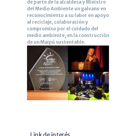
de parte de la alcaldesa y Ministro
del Medio Ambiente un galvano en
reconocimiento a su labor en apoyo
al reciclaje, colaboración y
compromiso por el cuidado del
medio ambiente, en la construcción
de un Maipú sustentable.
Link de interés