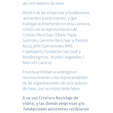
de recicladores de base.
Dentro de las empresas y fundaciones
asistentes a este evento, y que
trabajan activamente en esta comuna,
contó con la representación de
Cristoro Reciclaje (Eliana Tapia
Guzmán, Gerente Reciclaje y Patricio
Ascui, jefe Operaciones RM),
Coaniquem, Fundación San José y
Rendering (rec. Aceites vegetales /
Marcelo Caroca)
En esta actividad se entregó un
reconocimiento a los representantes
de las organizaciones de recicladores
de base, por su importante labor.
A su vez Cristoro Reciclaje de
vidrio, y las demás empresas y/o
fundaciones asistentes recibieron