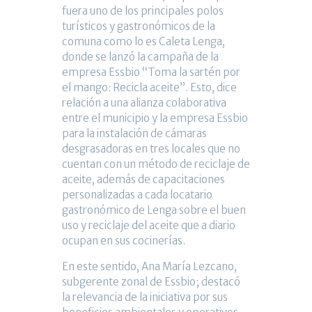
fuera uno de los principales polos
turísticos y gastronómicos de la
comuna como lo es Caleta Lenga,
donde se lanzó la campaña de la
empresa Essbio “Toma la sartén por
el mango: Recicla aceite”. Esto, dice
relación a una alianza colaborativa
entre el municipio y la empresa Essbio
para la instalación de cámaras
desgrasadoras en tres locales que no
cuentan con un método de reciclaje de
aceite, además de capacitaciones
personalizadas a cada locatario
gastronómico de Lenga sobre el buen
uso y reciclaje del aceite que a diario
ocupan en sus cocinerías.
En este sentido, Ana María Lezcano,
subgerente zonal de Essbio; destacó
la relevancia de la iniciativa por sus