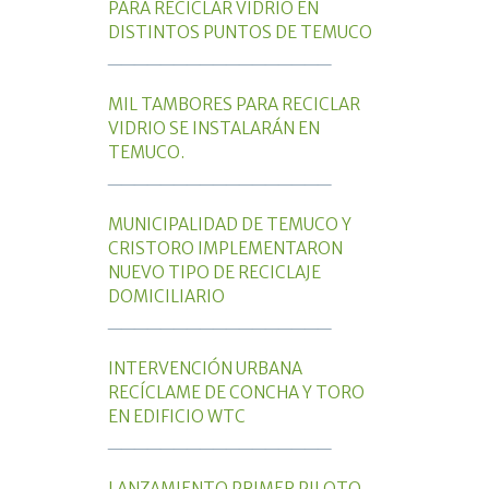
PARA RECICLAR VIDRIO EN
DISTINTOS PUNTOS DE TEMUCO
_________________
MIL TAMBORES PARA RECICLAR
VIDRIO SE INSTALARÁN EN
TEMUCO.
_________________
MUNICIPALIDAD DE TEMUCO Y
CRISTORO IMPLEMENTARON
NUEVO TIPO DE RECICLAJE
DOMICILIARIO
_________________
INTERVENCIÓN URBANA
RECÍCLAME DE CONCHA Y TORO
EN EDIFICIO WTC
_________________
LANZAMIENTO PRIMER PILOTO