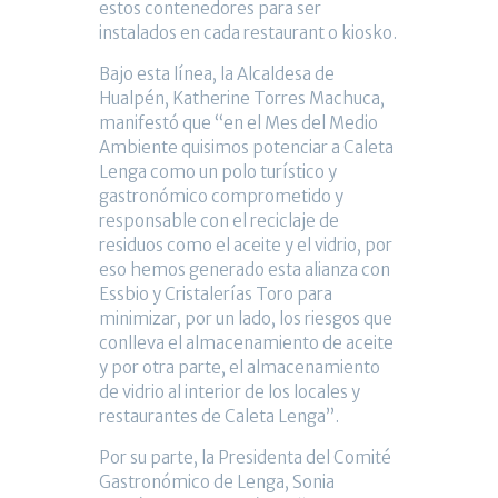
estos contenedores para ser
instalados en cada restaurant o kiosko.
Bajo esta línea, la Alcaldesa de
Hualpén, Katherine Torres Machuca,
manifestó que “en el Mes del Medio
Ambiente quisimos potenciar a Caleta
Lenga como un polo turístico y
gastronómico comprometido y
responsable con el reciclaje de
residuos como el aceite y el vidrio, por
eso hemos generado esta alianza con
Essbio y Cristalerías Toro para
minimizar, por un lado, los riesgos que
conlleva el almacenamiento de aceite
y por otra parte, el almacenamiento
de vidrio al interior de los locales y
restaurantes de Caleta Lenga”.
Por su parte, la Presidenta del Comité
Gastronómico de Lenga, Sonia