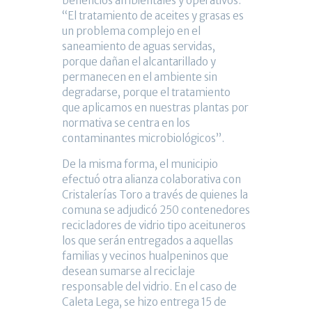
beneficios ambientales y operativos.
“El tratamiento de aceites y grasas es
un problema complejo en el
saneamiento de aguas servidas,
porque dañan el alcantarillado y
permanecen en el ambiente sin
degradarse, porque el tratamiento
que aplicamos en nuestras plantas por
normativa se centra en los
contaminantes microbiológicos”.
De la misma forma, el municipio
efectuó otra alianza colaborativa con
Cristalerías Toro a través de quienes la
comuna se adjudicó 250 contenedores
recicladores de vidrio tipo aceituneros
los que serán entregados a aquellas
familias y vecinos hualpeninos que
desean sumarse al reciclaje
responsable del vidrio. En el caso de
Caleta Lega, se hizo entrega 15 de