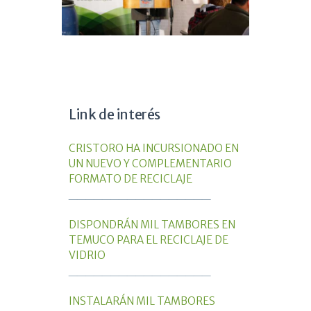
Link de interés
CRISTORO HA INCURSIONADO EN
UN NUEVO Y COMPLEMENTARIO
FORMATO DE RECICLAJE
_________________
DISPONDRÁN MIL TAMBORES EN
TEMUCO PARA EL RECICLAJE DE
VIDRIO
_________________
INSTALARÁN MIL TAMBORES