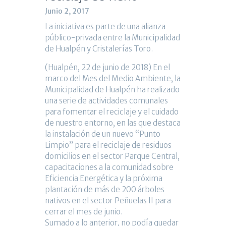
Junio 2, 2017
La iniciativa es parte de una alianza
público-privada entre la Municipalidad
de Hualpén y Cristalerías Toro.
(Hualpén, 22 de junio de 2018) En el
marco del Mes del Medio Ambiente, la
Municipalidad de Hualpén ha realizado
una serie de actividades comunales
para fomentar el reciclaje y el cuidado
de nuestro entorno, en las que destaca
la instalación de un nuevo “Punto
Limpio” para el reciclaje de residuos
domicilios en el sector Parque Central,
capacitaciones a la comunidad sobre
Eficiencia Energética y la próxima
plantación de más de 200 árboles
nativos en el sector Peñuelas II para
cerrar el mes de junio.
Sumado a lo anterior, no podía quedar