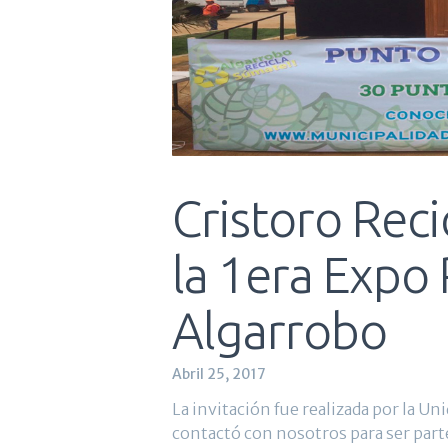
Cristoro Reci
la 1era Expo 
Algarrobo
Abril 25, 2017
La invitación fue realizada por la U
contactó con nosotros para ser parte