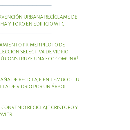
______________
RVENCIÓN URBANA RECÍCLAME DE
HA Y TORO EN EDIFICIO WTC
______________
AMIENTO PRIMER PILOTO DE
LECCIÓN SELECTIVA DE VIDRIO
PÚ CONSTRUYE UNA ECO COMUNA!
______________
AÑA DE RECICLAJE EN TEMUCO: TU
LLA DE VIDRIO POR UN ÁRBOL
______________
 CONVENIO RECICLAJE CRISTORO Y
AVIER