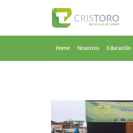
Home
Nosotros
Educación