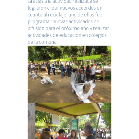
Gracias a la actividad realizada se
lograron crear nuevos acuerdos en
cuanto al reciclaje, uno de ellos fue
programar nuevas actividades de
difusión para el próximo año y realizar
actividades de educación en colegios
de la comuna.