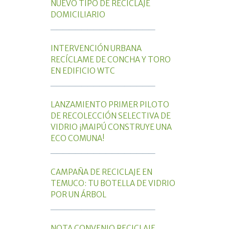
NUEVO TIPO DE RECICLAJE
DOMICILIARIO
_________________
INTERVENCIÓN URBANA
RECÍCLAME DE CONCHA Y TORO
EN EDIFICIO WTC
_________________
LANZAMIENTO PRIMER PILOTO
DE RECOLECCIÓN SELECTIVA DE
VIDRIO ¡MAIPÚ CONSTRUYE UNA
ECO COMUNA!
_________________
CAMPAÑA DE RECICLAJE EN
TEMUCO: TU BOTELLA DE VIDRIO
POR UN ÁRBOL
_________________
NOTA CONVENIO RECICLAJE