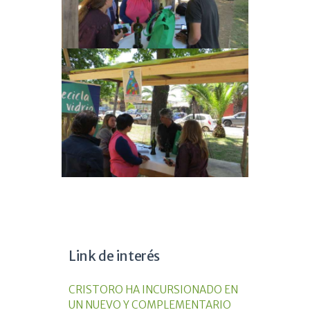
Link de interés
CRISTORO HA INCURSIONADO EN
UN NUEVO Y COMPLEMENTARIO