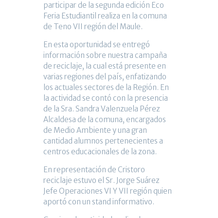
participar de la segunda edición Eco
Feria Estudiantil realiza en la comuna
de Teno VII región del Maule.
En esta oportunidad se entregó
información sobre nuestra campaña
de reciclaje, la cual está presente en
varias regiones del país, enfatizando
los actuales sectores de la Región. En
la actividad se contó con la presencia
de la Sra. Sandra Valenzuela Pérez
Alcaldesa de la comuna, encargados
de Medio Ambiente y una gran
cantidad alumnos pertenecientes a
centros educacionales de la zona.
En representación de Cristoro
reciclaje estuvo el Sr. Jorge Suárez
Jefe Operaciones VI Y VII región quien
aportó con un stand informativo.