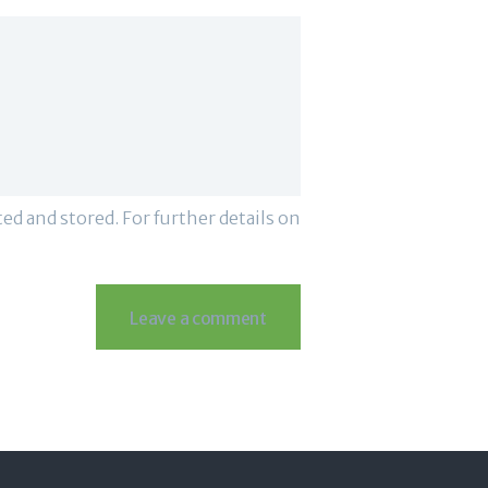
ted and stored. For further details on