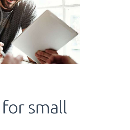
 for small