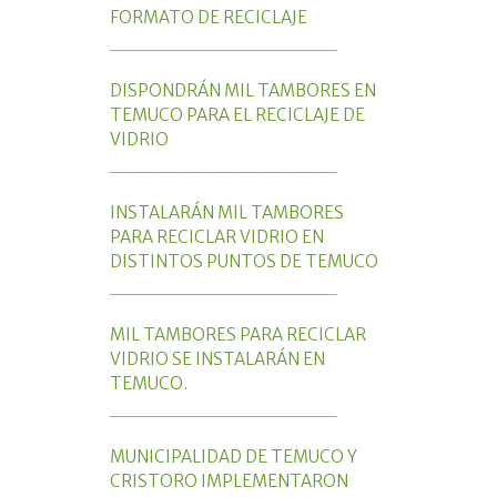
FORMATO DE RECICLAJE
_________________
DISPONDRÁN MIL TAMBORES EN
TEMUCO PARA EL RECICLAJE DE
VIDRIO
_________________
INSTALARÁN MIL TAMBORES
PARA RECICLAR VIDRIO EN
DISTINTOS PUNTOS DE TEMUCO
_________________
MIL TAMBORES PARA RECICLAR
VIDRIO SE INSTALARÁN EN
TEMUCO.
_________________
MUNICIPALIDAD DE TEMUCO Y
CRISTORO IMPLEMENTARON