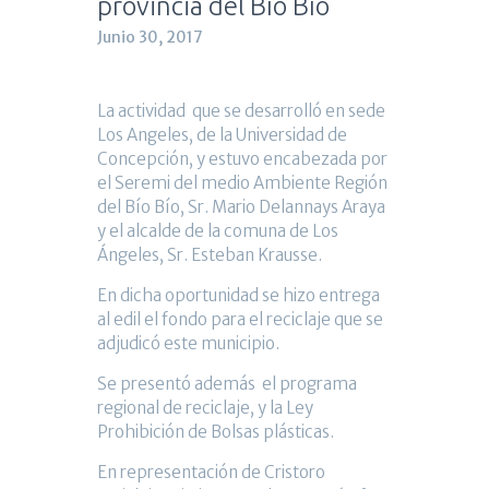
provincia del Bío Bío
Junio 30, 2017
La actividad que se desarrolló en sede
Los Angeles, de la Universidad de
Concepción, y estuvo encabezada por
el Seremi del medio Ambiente Región
del Bío Bío, Sr. Mario Delannays Araya
y el alcalde de la comuna de Los
Ángeles, Sr. Esteban Krausse.
En dicha oportunidad se hizo entrega
al edil el fondo para el reciclaje que se
adjudicó este municipio.
Se presentó además el programa
regional de reciclaje, y la Ley
Prohibición de Bolsas plásticas.
En representación de Cristoro