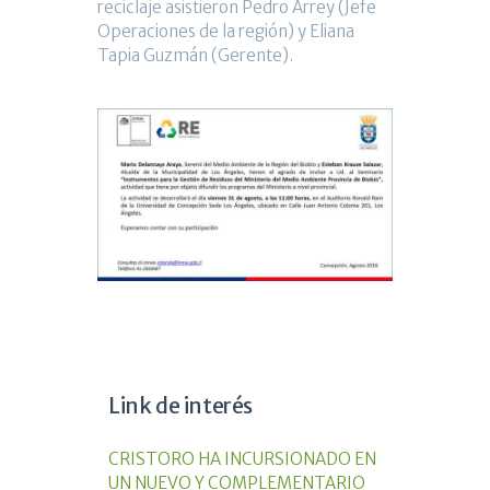
reciclaje asistieron Pedro Arrey (Jefe
Operaciones de la región) y Eliana
Tapia Guzmán (Gerente).
Link de interés
CRISTORO HA INCURSIONADO EN
UN NUEVO Y COMPLEMENTARIO