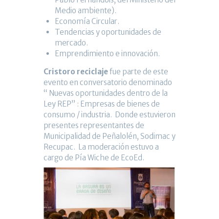
Medio ambiente).
Economía Circular.
Tendencias y oportunidades de
mercado.
Emprendimiento e innovación.
Cristoro reciclaje
fue parte de este
evento en conversatorio denominado
“ Nuevas oportunidades dentro de la
Ley REP” : Empresas de bienes de
consumo / industria. Donde estuvieron
presentes representantes de
Municipalidad de Peñalolén, Sodimac y
Recupac. La moderación estuvo a
cargo de Pía Wiche de EcoEd.