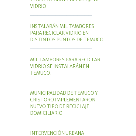
VIDRIO
_________________
INSTALARÁN MIL TAMBORES
PARA RECICLAR VIDRIO EN
DISTINTOS PUNTOS DE TEMUCO
_________________
MIL TAMBORES PARA RECICLAR
VIDRIO SE INSTALARÁN EN
TEMUCO.
_________________
MUNICIPALIDAD DE TEMUCO Y
CRISTORO IMPLEMENTARON
NUEVO TIPO DE RECICLAJE
DOMICILIARIO
_________________
INTERVENCIÓN URBANA