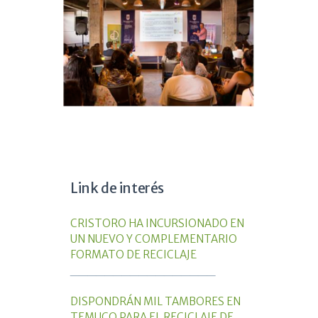
Link de interés
CRISTORO HA INCURSIONADO EN
UN NUEVO Y COMPLEMENTARIO
FORMATO DE RECICLAJE
_________________
DISPONDRÁN MIL TAMBORES EN
TEMUCO PARA EL RECICLAJE DE