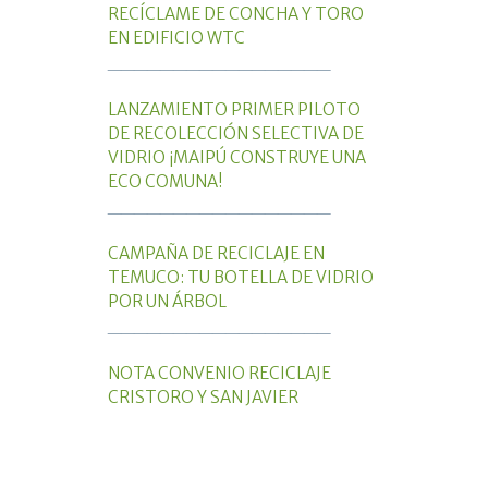
RECÍCLAME DE CONCHA Y TORO
EN EDIFICIO WTC
_________________
LANZAMIENTO PRIMER PILOTO
DE RECOLECCIÓN SELECTIVA DE
VIDRIO ¡MAIPÚ CONSTRUYE UNA
ECO COMUNA!
_________________
CAMPAÑA DE RECICLAJE EN
TEMUCO: TU BOTELLA DE VIDRIO
POR UN ÁRBOL
_________________
NOTA CONVENIO RECICLAJE
CRISTORO Y SAN JAVIER