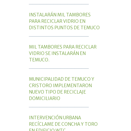
_________________
INSTALARÁN MIL TAMBORES
PARA RECICLAR VIDRIO EN
DISTINTOS PUNTOS DE TEMUCO
_________________
MIL TAMBORES PARA RECICLAR
VIDRIO SE INSTALARÁN EN
TEMUCO.
_________________
MUNICIPALIDAD DE TEMUCO Y
CRISTORO IMPLEMENTARON
NUEVO TIPO DE RECICLAJE
DOMICILIARIO
_________________
INTERVENCIÓN URBANA
RECÍCLAME DE CONCHA Y TORO
EN EDIFICIO WTC