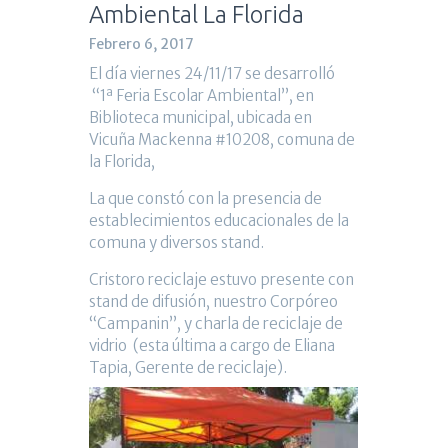
Ambiental La Florida
Febrero 6, 2017
El día viernes 24/11/17 se desarrolló
“1ª Feria Escolar Ambiental”, en
Biblioteca municipal, ubicada en
Vicuña Mackenna #10208, comuna de
la Florida,
La que constó con la presencia de
establecimientos educacionales de la
comuna y diversos stand.
Cristoro reciclaje estuvo presente con
stand de difusión, nuestro Corpóreo
“Campanin”, y charla de reciclaje de
vidrio (esta última a cargo de Eliana
Tapia, Gerente de reciclaje).