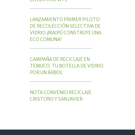
_________________
LANZAMIENTO PRIMER PILOTO
DE RECOLECCIÓN SELECTIVA DE
VIDRIO ¡MAIPÚ CONSTRUYE UNA
ECO COMUNA!
_________________
CAMPAÑA DE RECICLAJE EN
TEMUCO: TU BOTELLA DE VIDRIO
POR UN ÁRBOL
_________________
NOTA CONVENIO RECICLAJE
CRISTORO Y SAN JAVIER