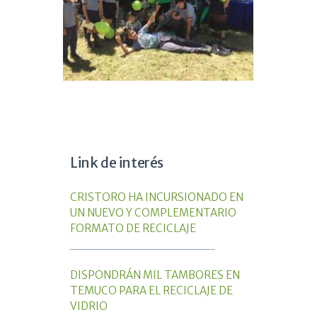
Link de interés
CRISTORO HA INCURSIONADO EN
UN NUEVO Y COMPLEMENTARIO
FORMATO DE RECICLAJE
_________________
DISPONDRÁN MIL TAMBORES EN
TEMUCO PARA EL RECICLAJE DE
VIDRIO