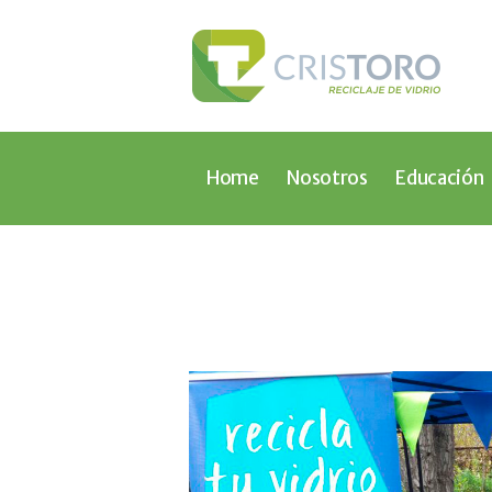
Home
Nosotros
Educación