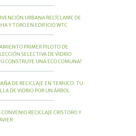
______________
RVENCIÓN URBANA RECÍCLAME DE
HA Y TORO EN EDIFICIO WTC
______________
AMIENTO PRIMER PILOTO DE
LECCIÓN SELECTIVA DE VIDRIO
PÚ CONSTRUYE UNA ECO COMUNA!
______________
AÑA DE RECICLAJE EN TEMUCO: TU
LLA DE VIDRIO POR UN ÁRBOL
______________
 CONVENIO RECICLAJE CRISTORO Y
AVIER