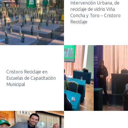
Intervención Urbana, de
reciclaje de vidrio Viña
Concha y Toro – Cristoro
Reciclaje
Cristoro Reciclaje en
Escuelas de Capacitación
Municipal